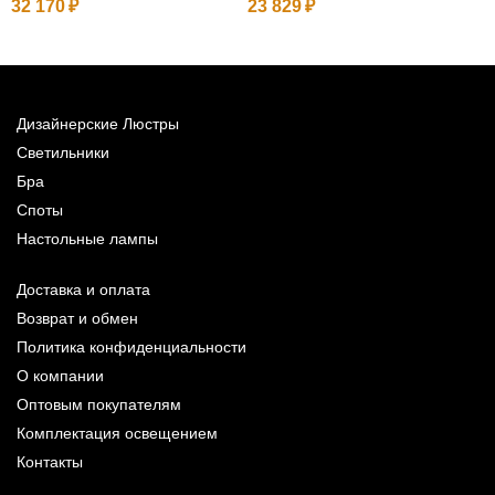
32 170
23 829
Дизайнерские Люстры
Светильники
Бра
Споты
Настольные лампы
Доставка и оплата
Возврат и обмен
Политика конфиденциальности
О компании
Оптовым покупателям
Комплектация освещением
Контакты