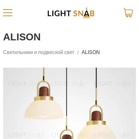
ALISON
Светильники и подвесной свет
ALISON