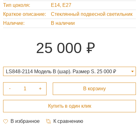
Тип цоколя
Е14, Е27
Краткое описание
Стеклянный подвесной светильник
Наличие
В наличии
25 000
LS848-2114 Модель В (шар). Размер S. 25 000 ₽