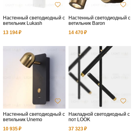
Настенный светодиодный с
Настенный светодиодный с
ветильник Lukash
ветильник Baron
13 194
14 470
Настенный светодиодный с
Накладной светодиодный с
ветильник Unemo
пот LOOK
10 935
37 323