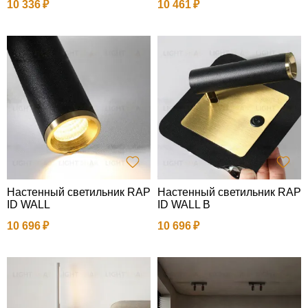
10 336
10 461
Настенный светильник RAP
Настенный светильник RAP
ID WALL
ID WALL B
10 696
10 696