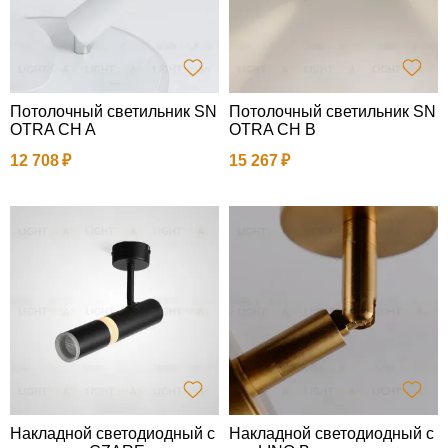
Потолочный светильник SN
Потолочный светильник SN
OTRA CH A
OTRA CH B
12 708
15 267
Накладной светодиодный с
Накладной светодиодный с