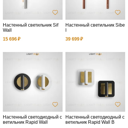
Настенный светильник Sif
Настенный светильник Sibe
Wall
l
15 696
39 699
Настенный светодиодный с
Настенный светодиодный с
ветильник Rapid Wall
ветильник Rapid Wall B