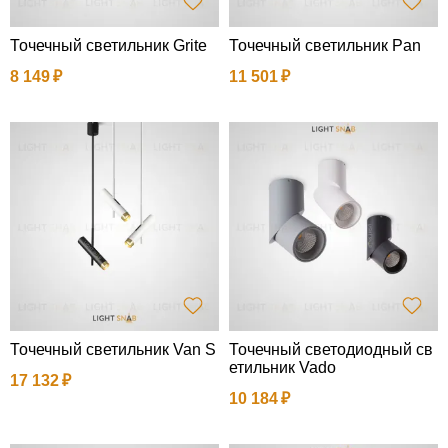
Точечный светильник Grite
Точечный светильник Pan
8 149
11 501
Точечный светильник Van S
Точечный светодиодный св
етильник Vado
17 132
10 184