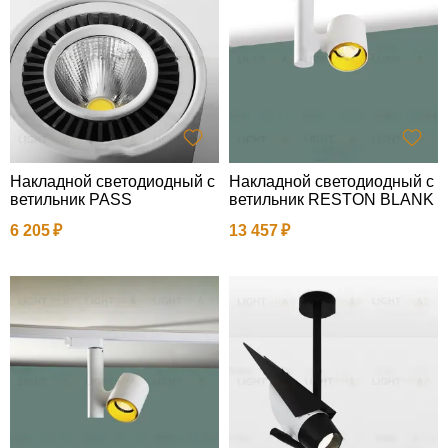
Накладной светодиодный с
Накладной светодиодный с
ветильник PASS
ветильник RESTON BLANK
6 205
13 457