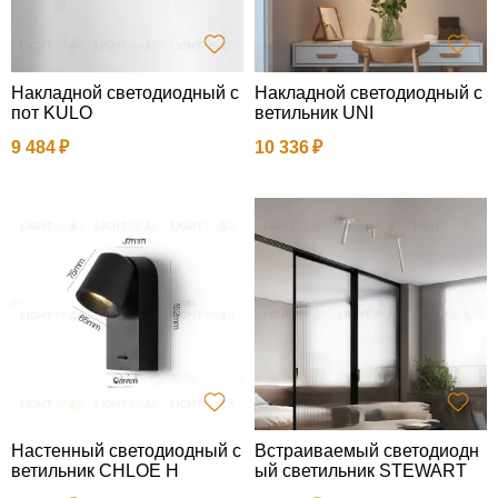
Накладной светодиодный с
Накладной светодиодный с
пот KULO
ветильник UNI
9 484
10 336
Настенный светодиодный с
Встраиваемый светодиодн
ветильник CHLOE H
ый светильник STEWART