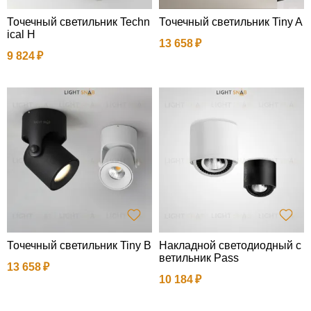
Точечный светильник Techn
Точечный светильник Tiny A
ical H
13 658
9 824
Точечный светильник Tiny B
Накладной светодиодный с
ветильник Pass
13 658
10 184