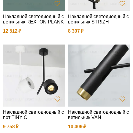
Накладной светодиодный с
Накладной светодиодный с
ветильник REXTON PLANK
ветильник STRIZH
12 512
8 307
Накладной светодиодный с
Накладной светодиодный с
пот TINY C
ветильник VAN
9 758
10 409