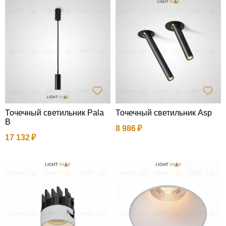
Точечный светильник Pala
Точечный светильник Asp
B
8 986
17 132