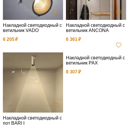
Накладной светодиодный с
Накладной светодиодный с
ветильник VADO
ветильник ANCONA
6 205
6 361
Накладной светодиодный с
ветильник PAX
8 307
Накладной светодиодный с
пот BARI I