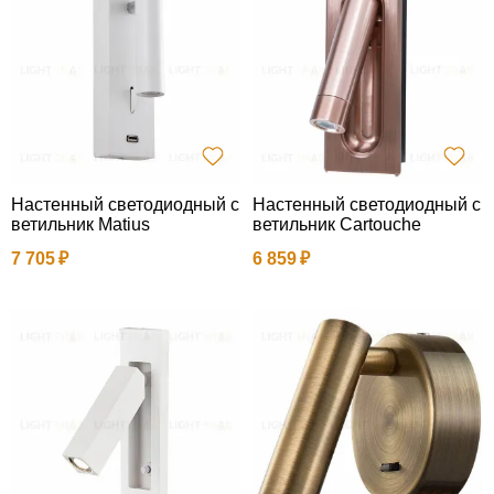
Настенный светодиодный с
Настенный светодиодный с
ветильник Matius
ветильник Cartouche
7 705
6 859