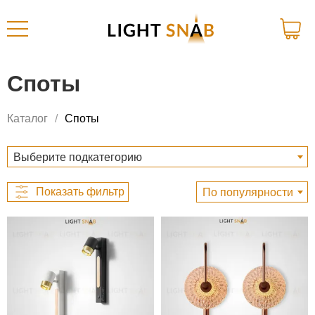
Споты
Каталог
Споты
Выберите подкатегорию
По популярности