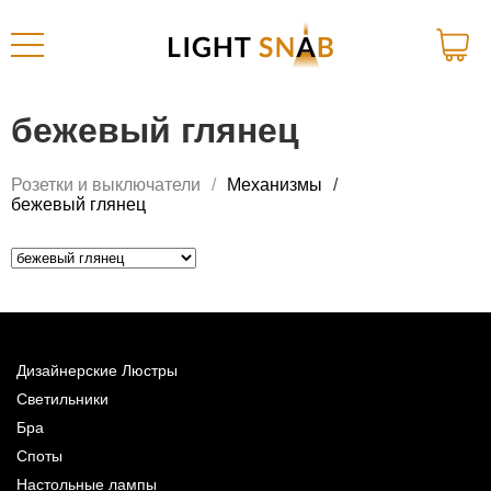
бежевый глянец
Розетки и выключатели
Механизмы
бежевый глянец
Дизайнерские Люстры
Светильники
Бра
Споты
Настольные лампы