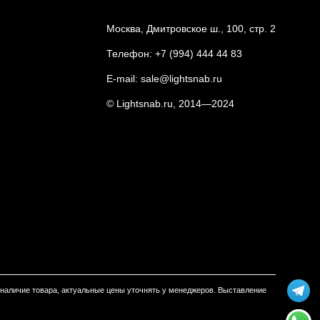
Москва, Дмитровское ш., 100, стр. 2
Телефон:
+7 (994) 444 44 83
E-mail:
sale@lightsnab.ru
© Lightsnab.ru, 2014—2024
м наличие товара, актуальные цены уточнять у менеджеров. Выставление