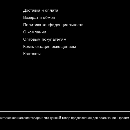
Доставка и оплата
Возврат и обмен
Политика конфиденциальности
О компании
Оптовым покупателям
Комплектация освещением
Контакты
 фактическое наличие товара и что данный товар предназначен для реализации. Проси