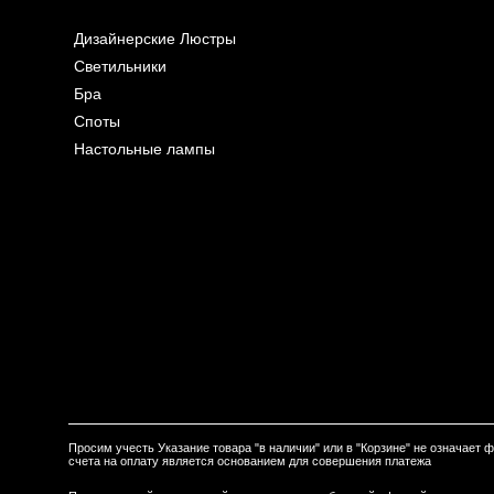
Дизайнерские Люстры
Светильники
Бра
Споты
Настольные лампы
Просим учесть Указание товара "в наличии" или в "Корзине" не означает
счета на оплату является основанием для совершения платежа