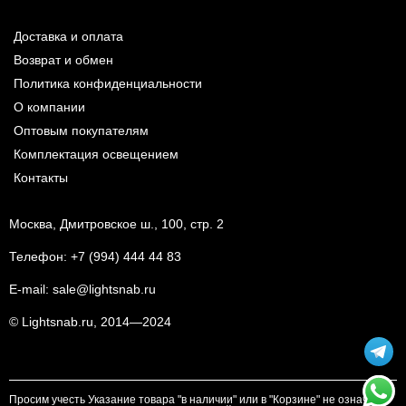
Доставка и оплата
Возврат и обмен
Политика конфиденциальности
О компании
Оптовым покупателям
Комплектация освещением
Контакты
Москва, Дмитровское ш., 100, стр. 2
Телефон:
+7 (994) 444 44 83
E-mail:
sale@lightsnab.ru
© Lightsnab.ru, 2014—2024
Просим учесть Указание товара "в наличии" или в "Корзине" не означает