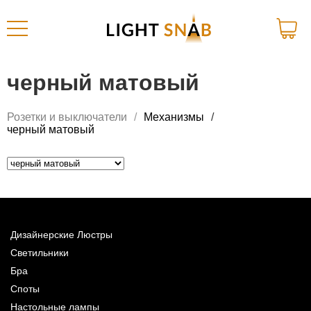
черный матовый
Розетки и выключатели
Механизмы
черный матовый
Дизайнерские Люстры
Светильники
Бра
Споты
Настольные лампы