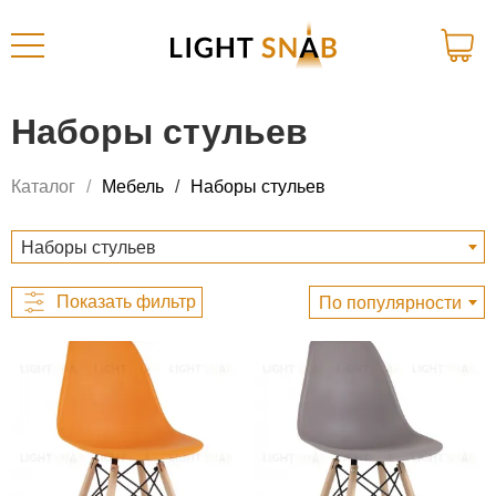
Наборы стульев
Каталог
Мебель
Наборы стульев
Наборы стульев
По популярности