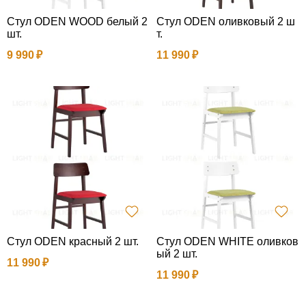
Стул ODEN WOOD белый 2
Стул ODEN оливковый 2 ш
шт.
т.
9 990
11 990
Стул ODEN красный 2 шт.
Стул ODEN WHITE оливков
ый 2 шт.
11 990
11 990