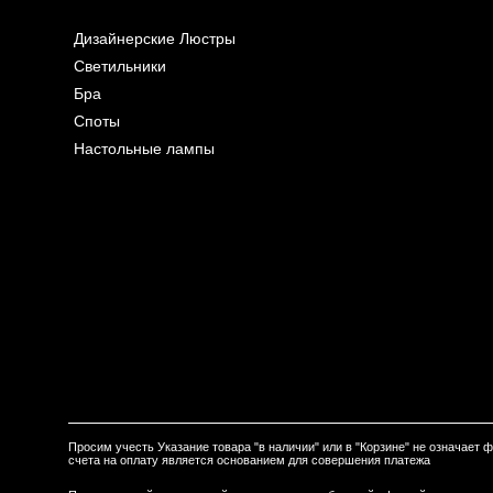
Дизайнерские Люстры
Светильники
Бра
Споты
Настольные лампы
Просим учесть Указание товара "в наличии" или в "Корзине" не означает
счета на оплату является основанием для совершения платежа