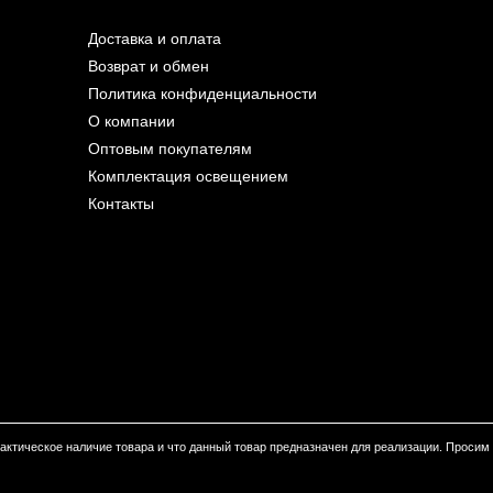
Доставка и оплата
Возврат и обмен
Политика конфиденциальности
О компании
Оптовым покупателям
Комплектация освещением
Контакты
 фактическое наличие товара и что данный товар предназначен для реализации. Проси