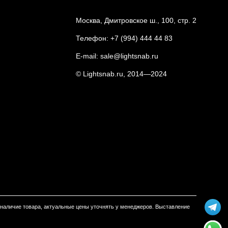
Москва, Дмитровское ш., 100, стр. 2
Телефон:
+7 (994) 444 44 83
E-mail:
sale@lightsnab.ru
© Lightsnab.ru, 2014—2024
м наличие товара, актуальные цены уточнять у менеджеров. Выставление