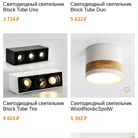
Светодиодный светильник
Светодиодный светильник
Block Tube Uno
Block Tube Duo
3 714
5 633
Светодиодный светильник
Светодиодный светильник
Block Tube Trio
WoodNordicSpotW
9 824
5 392