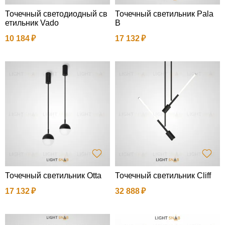
Точечный светодиодный св
Точечный светильник Pala
етильник Vado
B
10 184
17 132
Точечный светильник Otta
Точечный светильник Cliff
17 132
32 888