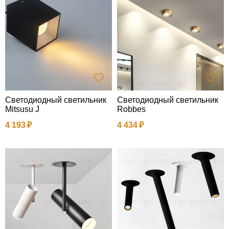
Светодиодный светильник
Светодиодный светильник
Mitsusu J
Robbes
4 193
4 434