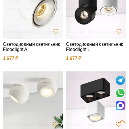
Светодиодный светильник
Светодиодный светильник
Floodlight AI
Floodlight L
1 677
1 677