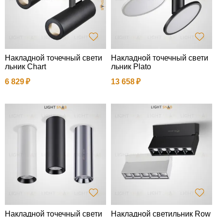
Накладной точечный свети
Накладной точечный свети
льник Chart
льник Plato
6 829
13 658
Накладной точечный свети
Накладной светильник Row