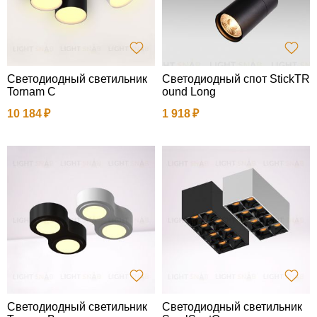
Светодиодный светильник
Светодиодный спот StickTR
Tornam С
ound Long
10 184
1 918
Светодиодный светильник
Светодиодный светильник