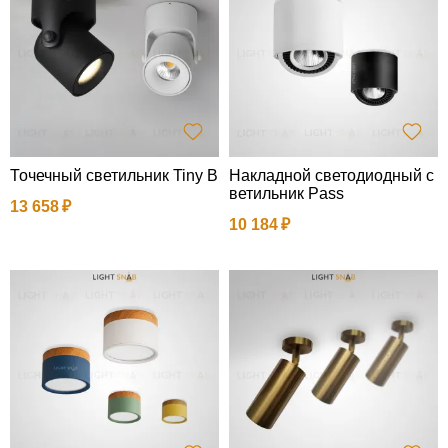
Точечный светильник Tiny B
Накладной светодиодный с
ветильник Pass
13 658
10 184