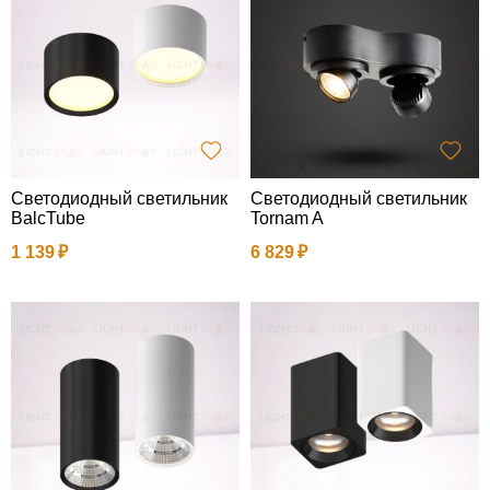
Светодиодный светильник
Светодиодный светильник
BalcTube
Tornam A
1 139
6 829