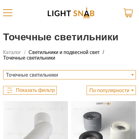
Точечные светильники
Каталог
Светильники и подвесной свет
Точечные светильники
Точечные светильники
По популярности