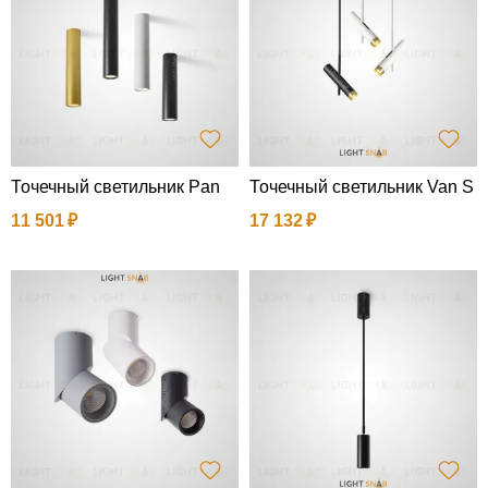
Точечный светильник Pan
Точечный светильник Van S
11 501
17 132