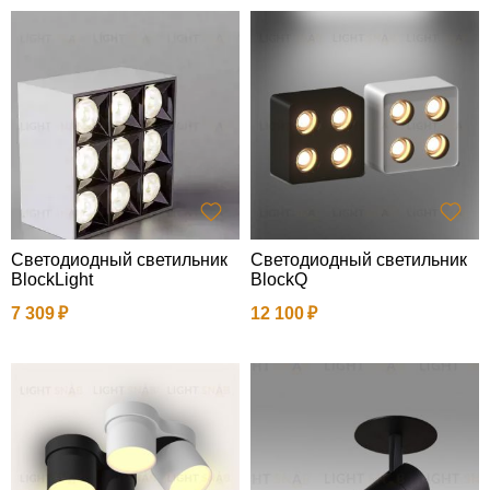
Светодиодный светильник
Светодиодный светильник
BlockLight
BlockQ
7 309
12 100