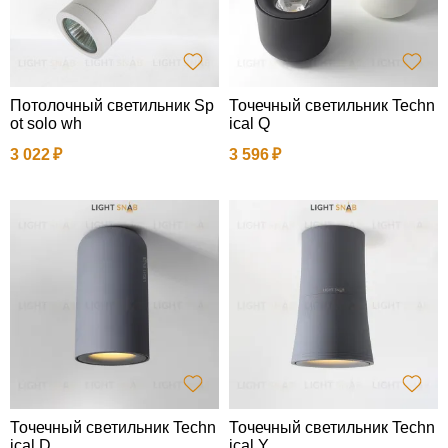
Потолочный светильник Sp
Точечный светильник Techn
ot solo wh
ical Q
3 022
3 596
Точечный светильник Techn
Точечный светильник Techn
ical D
ical Y