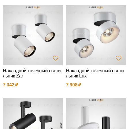
Накладной точечный свети
Накладной точечный свети
льник Zar
льник Lux
7 042
7 908