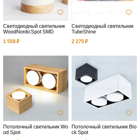
Светодиодный светильник
Светодиодный светильник
WoodNordicSpot SMD
TubeShine
1 558
2 275
Потолочный светильник Wo
Потолочный светильник Blo
od Spot
ck Spot