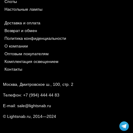
Споты
Настольные лампы
Доставка и оплата
Возврат и обмен
Политика конфиденциальности
О компании
Оптовым покупателям
Комплектация освещением
Контакты
Москва, Дмитровское ш., 100, стр. 2
Телефон:
+7 (994) 444 44 83
E-mail:
sale@lightsnab.ru
© Lightsnab.ru, 2014—2024