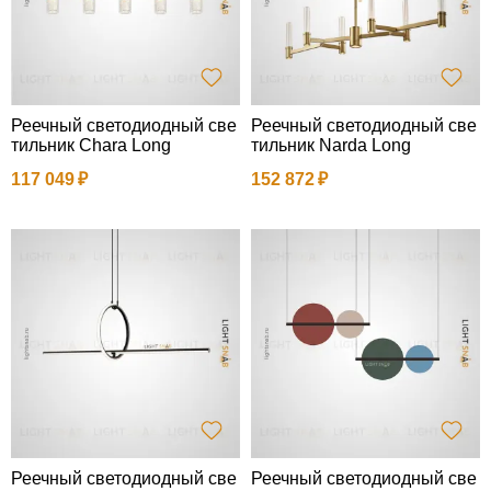
Реечный светодиодный све
Реечный светодиодный све
тильник Chara Long
тильник Narda Long
117 049
152 872
Реечный светодиодный све
Реечный светодиодный све