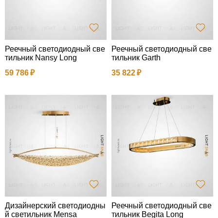
Реечный светодиодный све
Реечный светодиодный све
тильник Nansy Long
тильник Garth
59 786
35 822
Дизайнерский светодиодны
Реечный светодиодный све
й светильник Mensa
тильник Begita Long