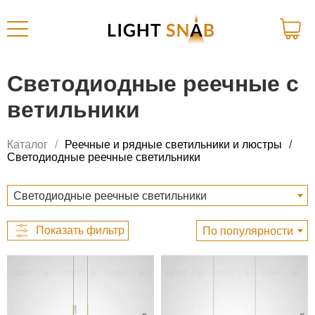
Светодиодные реечные с
ветильники
Каталог
Реечные и рядные светильники и люстры
Светодиодные реечные светильники
Светодиодные реечные светильники
По популярности