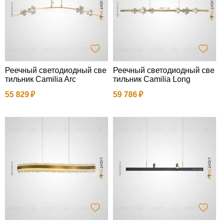
Реечный светодиодный све
Реечный светодиодный све
тильник Camilia Arc
тильник Camilia Long
55 829
59 786