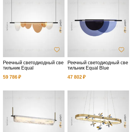
Реечный светодиодный све
Реечный светодиодный све
тильник Equal
тильник Equal Blue
59 786
47 802