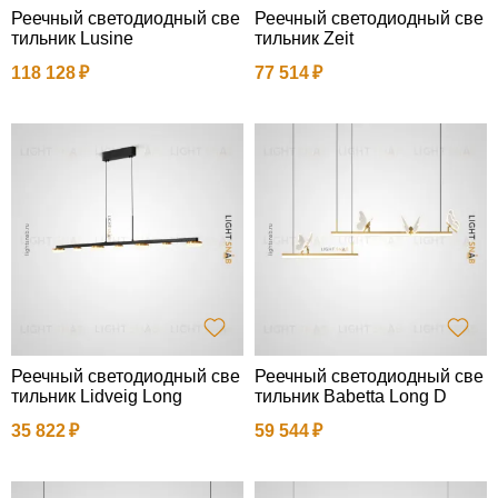
Реечный светодиодный све
Реечный светодиодный све
тильник Lusine
тильник Zeit
118 128
77 514
Реечный светодиодный све
Реечный светодиодный све
тильник Lidveig Long
тильник Babetta Long D
35 822
59 544