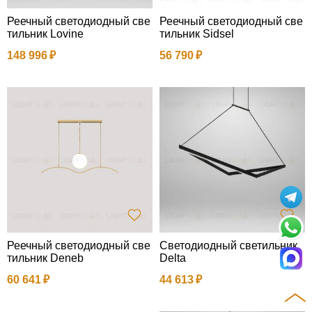
Реечный светодиодный све
Реечный светодиодный све
тильник Lovine
тильник Sidsel
148 996
56 790
Реечный светодиодный све
Светодиодный светильник
тильник Deneb
Delta
60 641
44 613