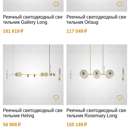
Реечный светодиодный све
Реечный светодиодный све
тильник Gallery Long
тильник Orlaug
161 619
117 049
Реечный светодиодный све
Реечный светодиодный све
тильник Helvig
тильник Rosemary Long
56 908
155 149