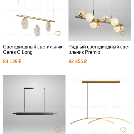
Светодиодный светильник
Рядный светодиодный свет
Ceres C Long
ильник Premio
84 129
92 455