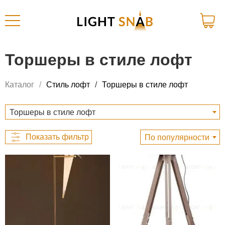
Торшеры в стиле лофт
Каталог
Стиль лофт
Торшеры в стиле лофт
Торшеры в стиле лофт
По популярности