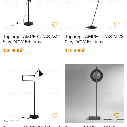
Торшер LAMPE GRAS №21
Торшер LAMPE GRAS N°23
5 by DCW Editions
0 by DCW Editions
140 988
116 498