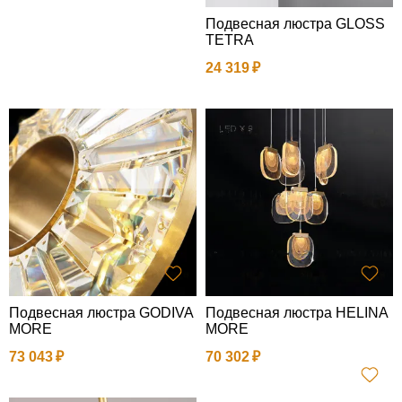
Подвесная люстра GLOSS
TETRA
24 319
Подвесная люстра GODIVA
Подвесная люстра HELINA
MORE
MORE
73 043
70 302