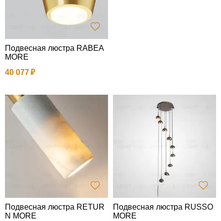
Подвесная люстра RABEA
MORE
40 077
Подвесная люстра RETUR
Подвесная люстра RUSSO
N MORE
MORE