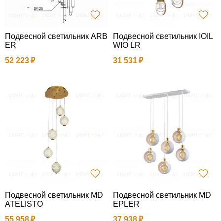
Подвесной светильник ARB
Подвесной светильник IOIL
ER
WIO LR
52 223
31 531
Подвесной светильник MD
Подвесной светильник MD
ATELISTO
EPLER
55 958
37 938