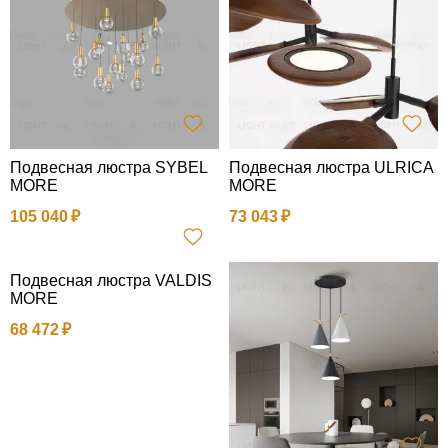
Подвесная люстра SYBEL
Подвесная люстра ULRICA
MORE
MORE
105 040
73 043
Подвесная люстра VALDIS
MORE
68 472