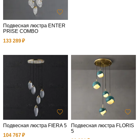
Подвесная люстра ENTER
PRISE COMBO
133 289
Подвесная люстра FIERA 5
Подвесная люстра FLORIS
5
104 767