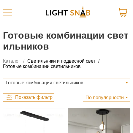
Готовые комбинации свет
ильников
Каталог
Светильники и подвесной свет
Готовые комбинации светильников
Готовые комбинации светильников
По популярности