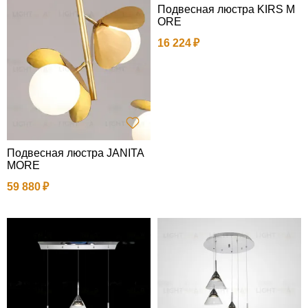
Подвесная люстра KIRS M
ORE
16 224
Подвесная люстра JANITA
MORE
59 880