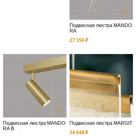
Подвесная люстра MANDO
RA
27 150
Подвесная люстра MANDO
Подвесная люстра MARGIT
RA B
34 649