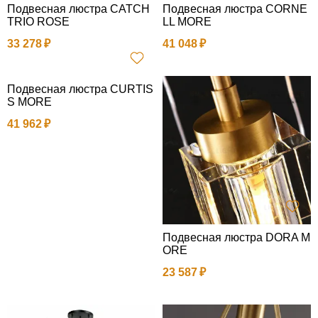
Подвесная люстра CATCH
Подвесная люстра CORNE
TRIO ROSE
LL MORE
33 278
41 048
Подвесная люстра CURTIS
S MORE
41 962
Подвесная люстра DORA M
ORE
23 587