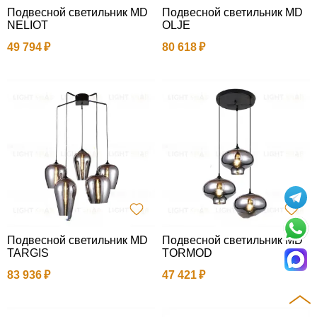
Подвесной светильник MD
Подвесной светильник MD
NELIOT
OLJE
49 794
80 618
Подвесной светильник MD
Подвесной светильник MD
TARGIS
TORMOD
83 936
47 421