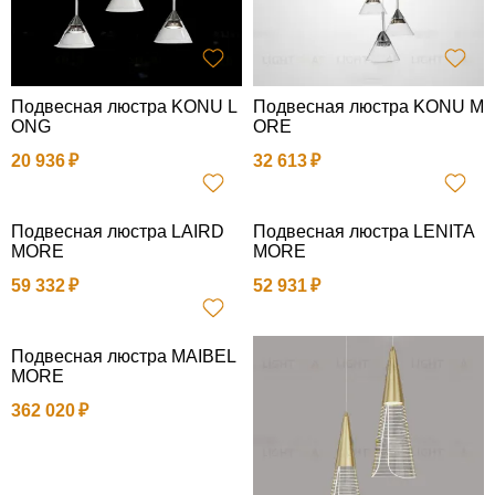
Подвесная люстра KONU L
Подвесная люстра KONU M
ONG
ORE
20 936
32 613
Подвесная люстра LAIRD
Подвесная люстра LENITA
MORE
MORE
59 332
52 931
Подвесная люстра MAIBEL
MORE
362 020