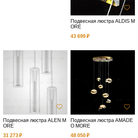
Подвесная люстра ALDIS M
ORE
43 699
Подвесная люстра ALEN M
Подвесная люстра AMADE
ORE
O MORE
31 273
48 050