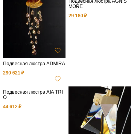
Подвесная люстра AGNIS
MORE
29 180
Подвесная люстра ADMIRA
290 621
Подвесная люстра AIA TRI
O
44 612