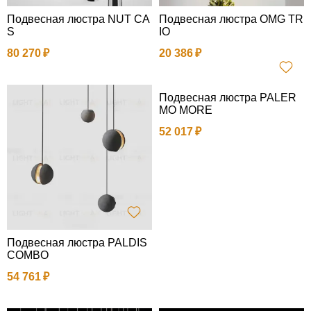
Подвесная люстра NUT CA
Подвесная люстра OMG TR
S
IO
80 270
20 386
Подвесная люстра PALER
MO MORE
52 017
Подвесная люстра PALDIS
COMBO
54 761