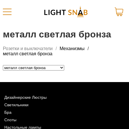
металл светлая бронза
Розетки и выключатели
Механизмы
металл светлая бронза
Дизайнерские Люстры
Светильники
Бра
Споты
Настольные лампы