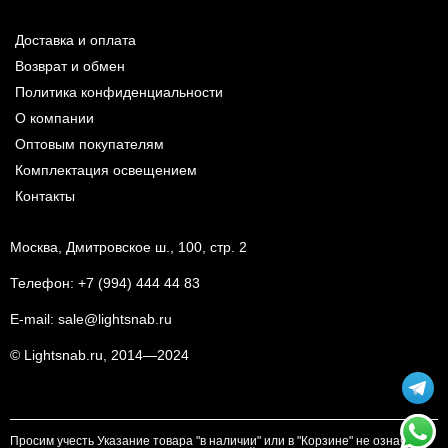
Доставка и оплата
Возврат и обмен
Политика конфиденциальности
О компании
Оптовым покупателям
Комплектация освещением
Контакты
Москва, Дмитровское ш., 100, стр. 2
Телефон:
+7 (994) 444 44 83
E-mail:
sale@lightsnab.ru
© Lightsnab.ru, 2014—2024
Просим учесть Указание товара "в наличии" или в "Корзине" не означает