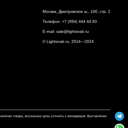
Москва, Дмитровское ш., 100, стр. 2
Телефон:
+7 (994) 444 44 83
E-mail:
sale@lightsnab.ru
© Lightsnab.ru, 2014—2024
м наличие товара, актуальные цены уточнять у менеджеров. Выставление