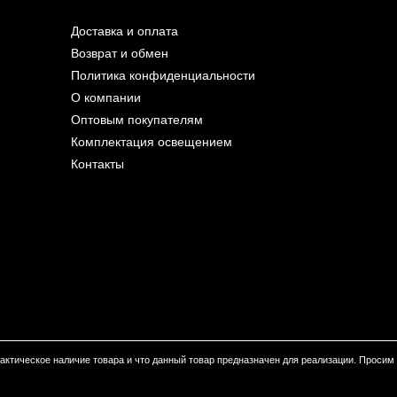
Доставка и оплата
Возврат и обмен
Политика конфиденциальности
О компании
Оптовым покупателям
Комплектация освещением
Контакты
 фактическое наличие товара и что данный товар предназначен для реализации. Проси