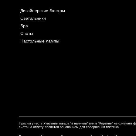
Дизайнерские Люстры
Светильники
Бра
Споты
Настольные лампы
Просим учесть Указание товара "в наличии" или в "Корзине" не означает
счета на оплату является основанием для совершения платежа