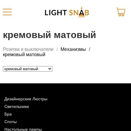
кремовый матовый
Розетки и выключатели
Механизмы
кремовый матовый
Дизайнерские Люстры
Светильники
Бра
Споты
Настольные лампы