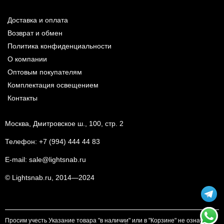
Доставка и оплата
Возврат и обмен
Политика конфиденциальности
О компании
Оптовым покупателям
Комплектация освещением
Контакты
Москва, Дмитровское ш., 100, стр. 2
Телефон:
+7 (994) 444 44 83
E-mail:
sale@lightsnab.ru
© Lightsnab.ru, 2014—2024
Просим учесть Указание товара "в наличии" или в "Корзине" не означает