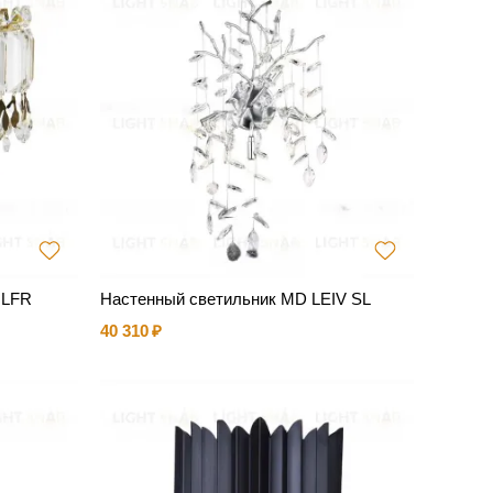
ULFR
Настенный светильник MD LEIV SL
40 310