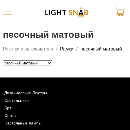
песочный матовый
Розетки и выключатели
Рамки
песочный матовый
Дизайнерские Люстры
Светильники
Бра
Споты
Настольные лампы