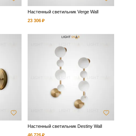
Настенный светильник Verge Wall
23 306
Настенный светильник Destiny Wall
46 726