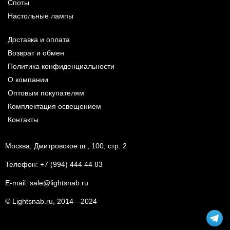
Споты
Настольные лампы
Доставка и оплата
Возврат и обмен
Политика конфиденциальности
О компании
Оптовым покупателям
Комплектация освещением
Контакты
Москва, Дмитровское ш., 100, стр. 2
Телефон:
+7 (994) 444 44 83
E-mail:
sale@lightsnab.ru
© Lightsnab.ru, 2014—2024