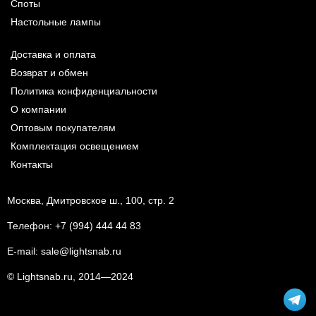
Споты
Настольные лампы
Доставка и оплата
Возврат и обмен
Политика конфиденциальности
О компании
Оптовым покупателям
Комплектация освещением
Контакты
Москва, Дмитровское ш., 100, стр. 2
Телефон:
+7 (994) 444 44 83
E-mail:
sale@lightsnab.ru
© Lightsnab.ru, 2014—2024