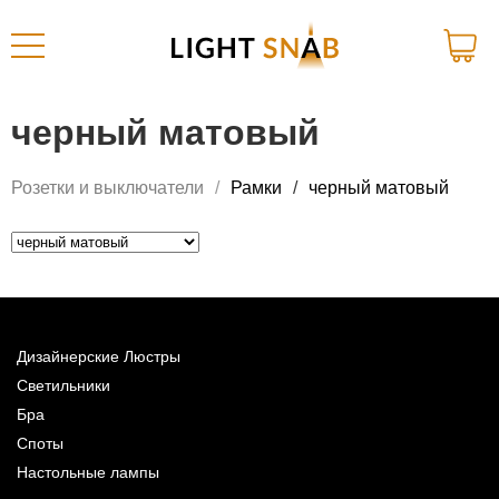
черный матовый
Розетки и выключатели
Рамки
черный матовый
Дизайнерские Люстры
Светильники
Бра
Споты
Настольные лампы