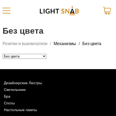
Без цвета
Розетки и выключатели
Механизмы
Без цвета
Дизайнерские Люстры
Светильники
Бра
Споты
Настольные лампы