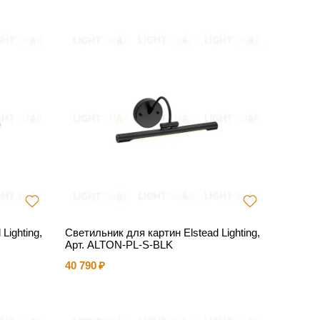
Lighting,
Светильник для картин Elstead Lighting,
Арт. ALTON-PL-S-BLK
40 790