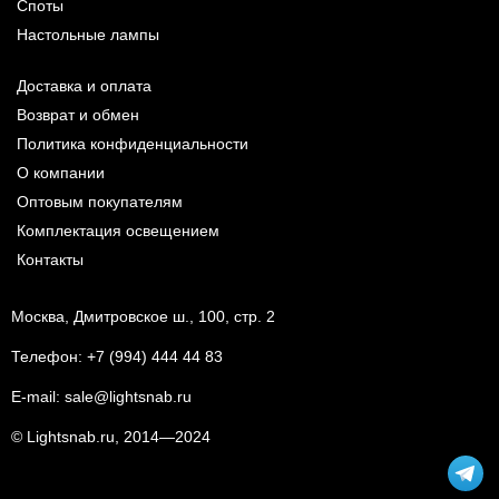
Споты
Настольные лампы
Доставка и оплата
Возврат и обмен
Политика конфиденциальности
О компании
Оптовым покупателям
Комплектация освещением
Контакты
Москва, Дмитровское ш., 100, стр. 2
Телефон:
+7 (994) 444 44 83
E-mail:
sale@lightsnab.ru
© Lightsnab.ru, 2014—2024