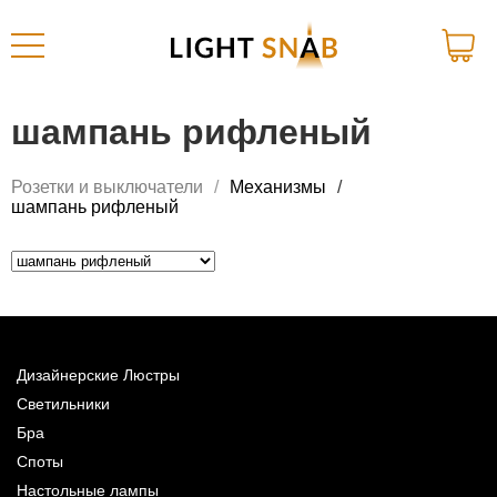
шампань рифленый
Розетки и выключатели
Механизмы
шампань рифленый
Дизайнерские Люстры
Светильники
Бра
Споты
Настольные лампы