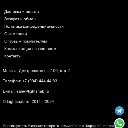
Доставка и оплата
Возврат и обмен
Политика конфиденциальности
О компании
Оптовым покупателям
Комплектация освещением
Контакты
Москва, Дмитровское ш., 100, стр. 2
Телефон:
+7 (994) 444 44 83
E-mail:
sale@lightsnab.ru
© Lightsnab.ru, 2014—2024
Просим учесть Указание товара "в наличии" или в "Корзине" не означает