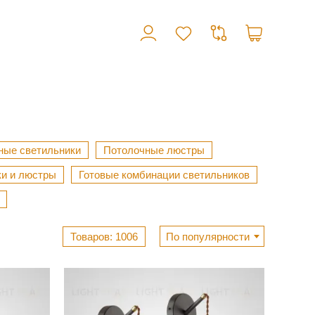
ные светильники
Потолочные люстры
ки и люстры
Готовые комбинации светильников
1006
По популярности