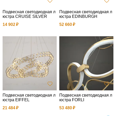
Подвесная светодиодная л
Подвесная светодиодная л
юстра CRUISE SILVER
юстра EDINBURGH
14 902
52 660
Подвесная светодиодная л
Подвесная светодиодная л
юстра EIFFEL
юстра FORLI
21 484
53 480