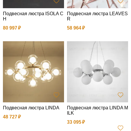
Подвесная люстра ISOLA C
Подвесная люстра LEAVES
H
R
80 997
58 964
Подвесная люстра LINDA
Подвесная люстра LINDA M
ILK
48 727
33 095