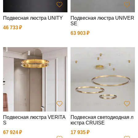
Подвесная люстра UNITY
Подвесная люстра UNIVER
SE
46 733
63 903
Подвесная люстра VERITA
Подвесная светодиодная л
S
юстра CRUISE
67 924
17 935