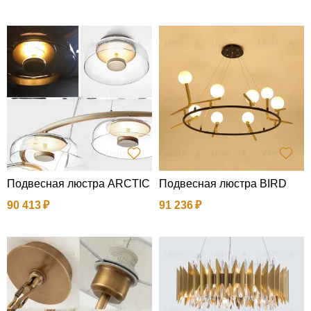
Подвесная люстра ARCTIC
Подвесная люстра BIRD
90 413
91 236