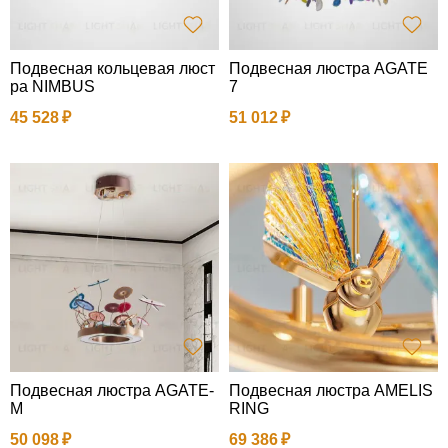
Подвесная кольцевая люст
Подвесная люстра AGATE
ра NIMBUS
7
45 528
51 012
Подвесная люстра AGATE-
Подвесная люстра AMELIS
M
RING
50 098
69 386