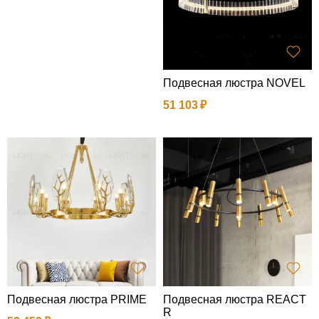
Подвесная люстра NOVEL
51 103
Подвесная люстра PRIME
Подвесная люстра REACT
R