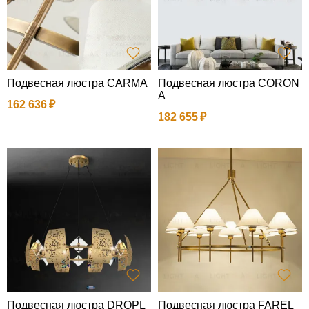
Подвесная люстра CARMA
Подвесная люстра CORON
A
162 636
182 655
Подвесная люстра DROPL
Подвесная люстра FAREL