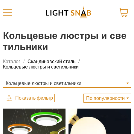
Кольцевые люстры и све
тильники
Каталог
Скандинавский стиль
Кольцевые люстры и светильники
Кольцевые люстры и светильники
По популярности