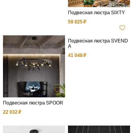
Подвесная люстра SIXTY
59 825
Подвесная люстра SVEND
A
41 048
Подвесная люстра SPOOR
22 032