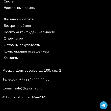
Споты
Настольные лампы
Доставка и оплата
Возврат и обмен
Политика конфиденциальности
О компании
Оптовым покупателям
Комплектация освещением
Контакты
Москва, Дмитровское ш., 100, стр. 2
Телефон:
+7 (994) 444 44 83
E-mail:
sale@lightsnab.ru
© Lightsnab.ru, 2014—2024