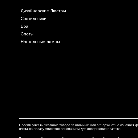
Дизайнерские Люстры
Светильники
Бра
Споты
Настольные лампы
Просим учесть Указание товара "в наличии" или в "Корзине" не означает
счета на оплату является основанием для совершения платежа