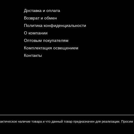
Доставка и оплата
Возврат и обмен
Политика конфиденциальности
О компании
Оптовым покупателям
Комплектация освещением
Контакты
 фактическое наличие товара и что данный товар предназначен для реализации. Проси