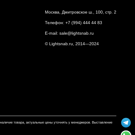
Москва, Дмитровское ш., 100, стр. 2
Телефон:
+7 (994) 444 44 83
E-mail:
sale@lightsnab.ru
© Lightsnab.ru, 2014—2024
м наличие товара, актуальные цены уточнять у менеджеров. Выставление