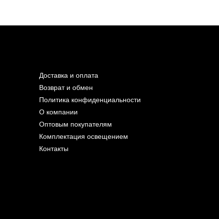
Доставка и оплата
Возврат и обмен
Политика конфиденциальности
О компании
Оптовым покупателям
Комплектация освещением
Контакты