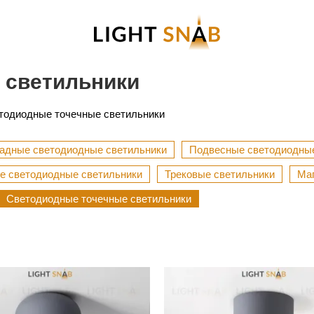
 светильники
тодиодные точечные светильники
адные светодиодные светильники
Подвесные светодиодные
е светодиодные светильники
Трековые светильники
Маг
Светодиодные точечные светильники