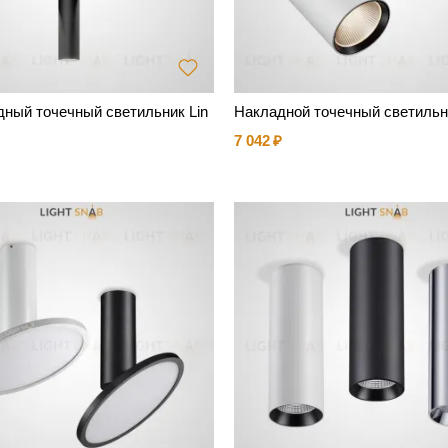
ный точечный светильник Lin
Накладной точечный светильн
7 042