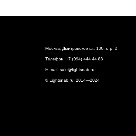
Москва, Дмитровское ш., 100, стр. 2
Телефон:
+7 (994) 444 44 83
E-mail:
sale@lightsnab.ru
© Lightsnab.ru, 2014—2024