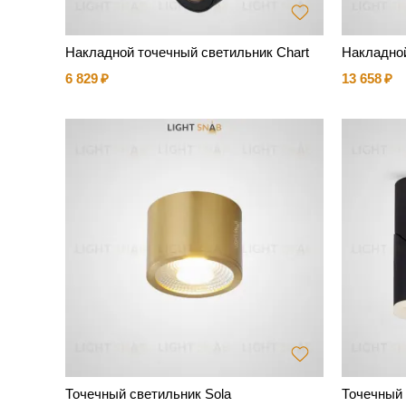
Накладной точечный светильник Chart
Накладной
6 829
13 658
Точечный светильник Sola
Точечный 