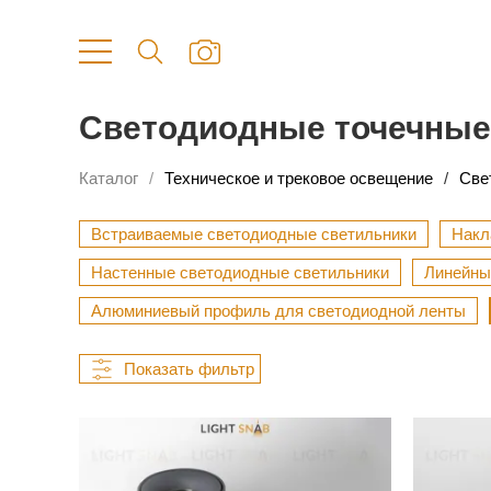
Светодиодные точечные
Каталог
Техническое и трековое освещение
Све
Встраиваемые светодиодные светильники
Накл
Настенные светодиодные светильники
Линейны
Алюминиевый профиль для светодиодной ленты