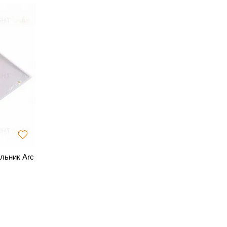
льник Arc