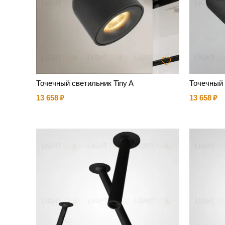
Точечный светильник Tiny A
Точечный 
13 658
13 658