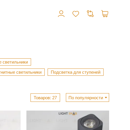
 светильники
нитные светильники
Подсветка для ступеней
27
По популярности