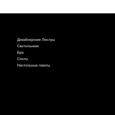
Дизайнерские Люстры
Светильники
Бра
Споты
Настольные лампы