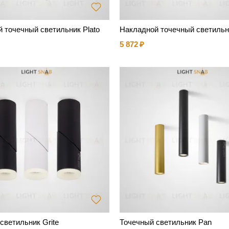
 точечный светильник Plato
Накладной точечный светильн
5 872
светильник Grite
Точечный светильник Pan