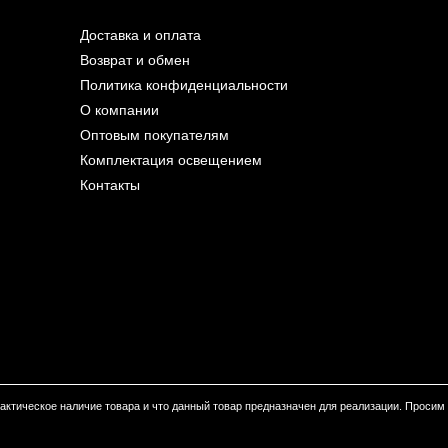
Доставка и оплата
Возврат и обмен
Политика конфиденциальности
О компании
Оптовым покупателям
Комплектация освещением
Контакты
 фактическое наличие товара и что данный товар предназначен для реализации. Проси