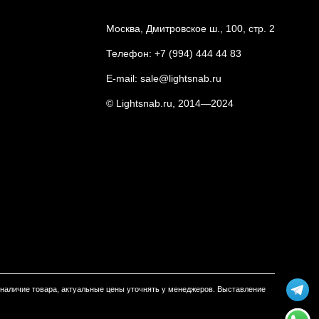
Москва, Дмитровское ш., 100, стр. 2
Телефон:
+7 (994) 444 44 83
E-mail:
sale@lightsnab.ru
© Lightsnab.ru, 2014—2024
м наличие товара, актуальные цены уточнять у менеджеров. Выставление