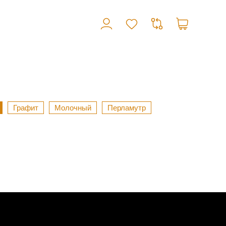
Графит
Молочный
Перламутр