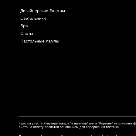
Дизайнерские Люстры
Светильники
Бра
Споты
Настольные лампы
Просим учесть Указание товара "в наличии" или в "Корзине" не означает
счета на оплату является основанием для совершения платежа