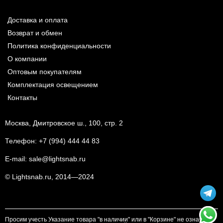
Доставка и оплата
Возврат и обмен
Политика конфиденциальности
О компании
Оптовым покупателям
Комплектация освещением
Контакты
Москва, Дмитровское ш., 100, стр. 2
Телефон:
+7 (994) 444 44 83
E-mail:
sale@lightsnab.ru
© Lightsnab.ru, 2014—2024
Просим учесть Указание товара "в наличии" или в "Корзине" не означает