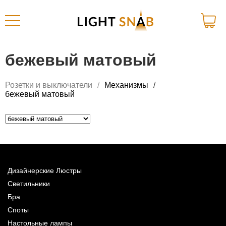
бежевый матовый
Розетки и выключатели
Механизмы
бежевый матовый
Дизайнерские Люстры
Светильники
Бра
Споты
Настольные лампы