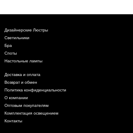
Дизайнерские Люстры
Светильники
Бра
Споты
Настольные лампы
Доставка и оплата
Возврат и обмен
Политика конфиденциальности
О компании
Оптовым покупателям
Комплектация освещением
Контакты