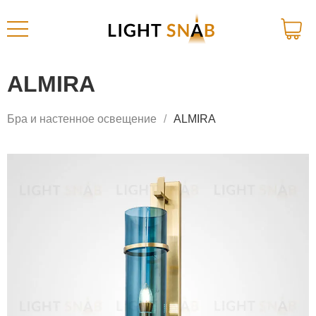
ALMIRA
Бра и настенное освещение
ALMIRA