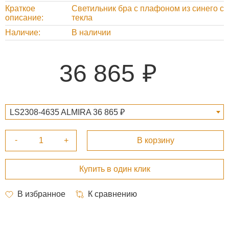
Краткое
Светильник бра с плафоном из синего с
описание
текла
Наличие
В наличии
36 865
LS2308-4635 ALMIRA 36 865 ₽