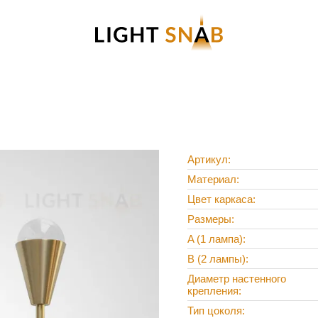
Артикул
Материал
Цвет каркаса
Размеры
A (1 лампа)
B (2 лампы)
Диаметр настенного
крепления
Тип цоколя