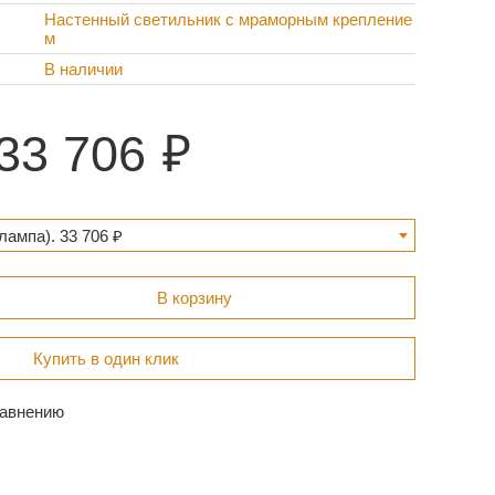
Настенный светильник с мраморным крепление
м
В наличии
33 706
лампа). 33 706 ₽