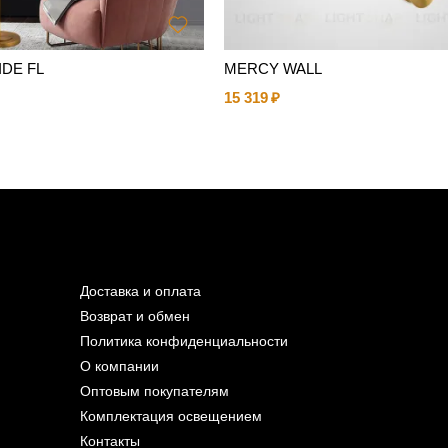
IDE FL
MERCY WALL
15 319
Доставка и оплата
Возврат и обмен
Политика конфиденциальности
О компании
Оптовым покупателям
Комплектация освещением
Контакты