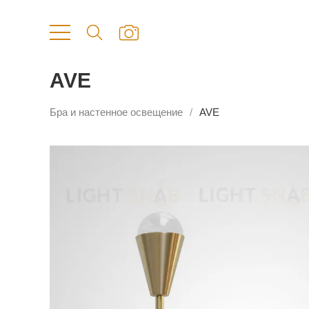
AVE
Бра и настенное освещение
AVE