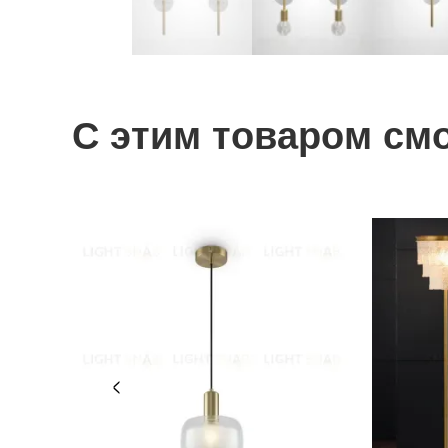
С этим товаром см