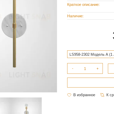
Краткое описание
Наличие
LS958-2302 Модель А (1 