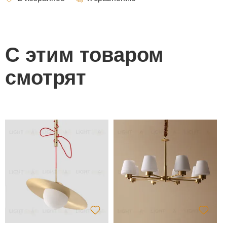
С этим товаром
смотрят