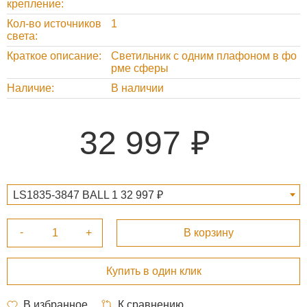
крепление
Кол-во источников
1
света
Краткое описание
Светильник с одним плафоном в фо
рме сферы
Наличие
В наличии
32 997
LS1835-3847 BALL 1 32 997 ₽