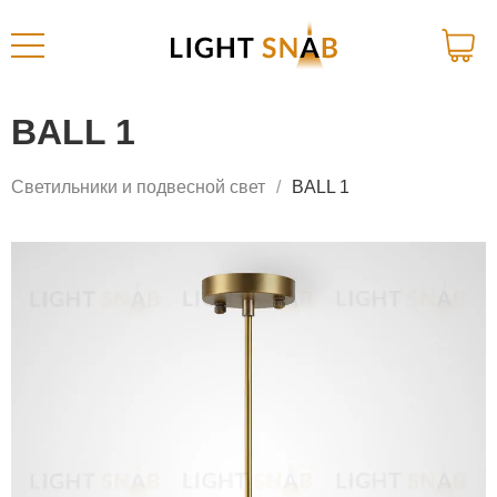
BALL 1
Светильники и подвесной свет
BALL 1