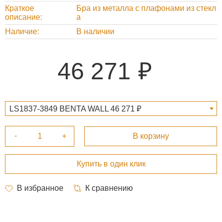
Краткое
Бра из металла с плафонами из стекл
описание
а
Наличие
В наличии
46 271
LS1837-3849 BENTA WALL 46 271 ₽