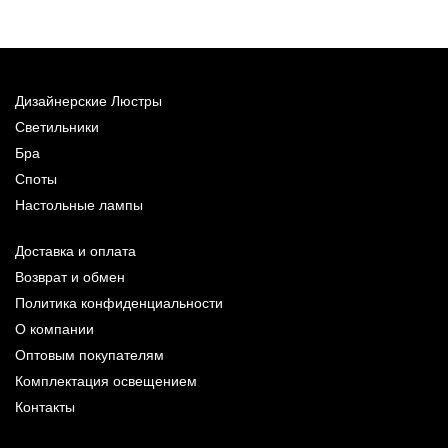
Дизайнерские Люстры
Светильники
Бра
Споты
Настольные лампы
Доставка и оплата
Возврат и обмен
Политика конфиденциальности
О компании
Оптовым покупателям
Комплектация освещением
Контакты