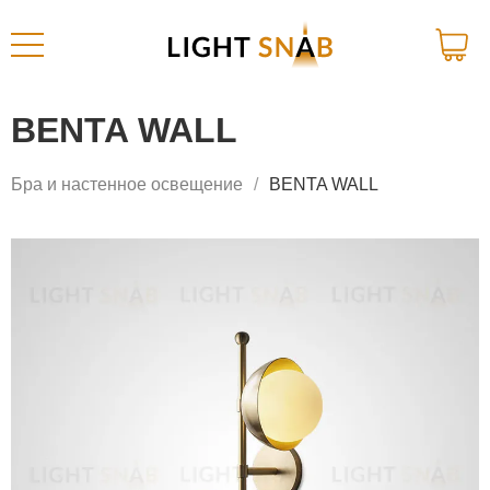
BENTA WALL
Бра и настенное освещение
BENTA WALL