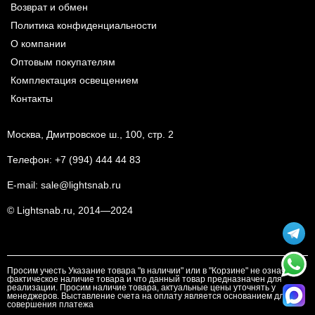
Возврат и обмен
Политика конфиденциальности
О компании
Оптовым покупателям
Комплектация освещением
Контакты
Москва, Дмитровское ш., 100, стр. 2
Телефон:
+7 (994) 444 44 83
E-mail:
sale@lightsnab.ru
© Lightsnab.ru, 2014—2024
Просим учесть Указание товара "в наличии" или в "Корзине" не означает
фактическое наличие товара и что данный товар предназначен для
реализации. Просим наличие товара, актуальные цены уточнять у
менеджеров. Выставление счета на оплату является основанием для
совершения платежа