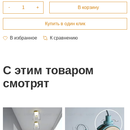
С этим товаром
смотрят