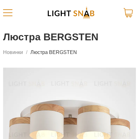
Люстра BERGSTEN
Новинки
Люстра BERGSTEN