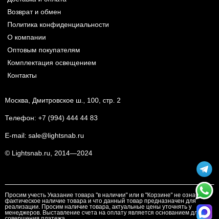
Возврат и обмен
Политика конфиденциальности
О компании
Оптовым покупателям
Комплектация освещением
Контакты
Москва, Дмитровское ш., 100, стр. 2
Телефон:
+7 (994) 444 44 83
E-mail:
sale@lightsnab.ru
© Lightsnab.ru, 2014—2024
Просим учесть Указание товара "в наличии" или в "Корзине" не означает
фактическое наличие товара и что данный товар предназначен для
реализации. Просим наличие товара, актуальные цены уточнять у
менеджеров. Выставление счета на оплату является основанием для
совершения платежа