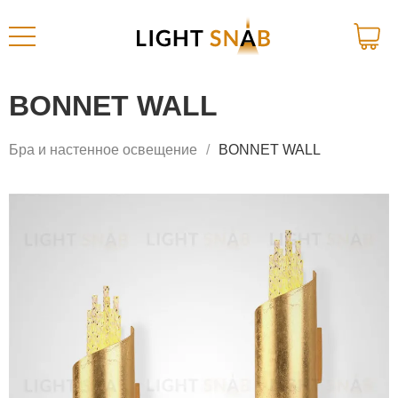
BONNET WALL
Бра и настенное освещение
BONNET WALL