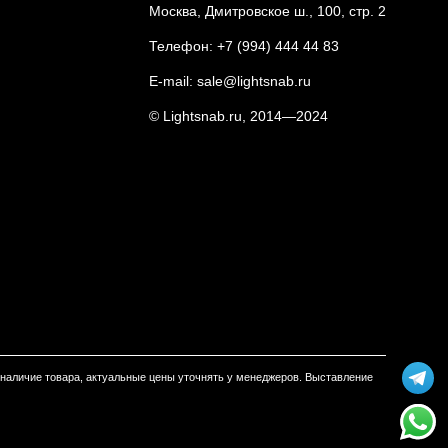
Москва, Дмитровское ш., 100, стр. 2
Телефон:
+7 (994) 444 44 83
E-mail:
sale@lightsnab.ru
© Lightsnab.ru, 2014—2024
м наличие товара, актуальные цены уточнять у менеджеров. Выставление