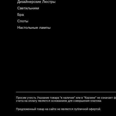
Дизайнерские Люстры
Светильники
Бра
Споты
Настольные лампы
Просим учесть Указание товара "в наличии" или в "Корзине" не означает
счета на оплату является основанием для совершения платежа
Предложенный товар на сайте не является публичной офертой.