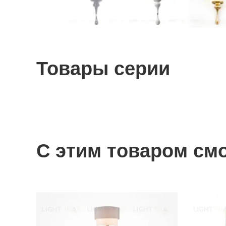
Товары серии
С этим товаром см