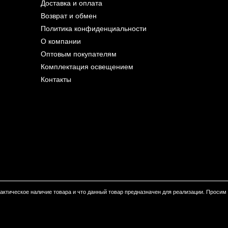
Доставка и оплата
Возврат и обмен
Политика конфиденциальности
О компании
Оптовым покупателям
Комплектация освещением
Контакты
 фактическое наличие товара и что данный товар предназначен для реализации. Проси