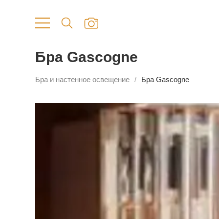
Бра Gascogne
Бра и настенное освещение
Бра Gascogne