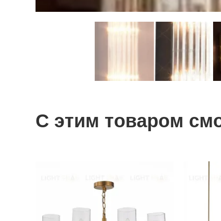
С этим товаром см