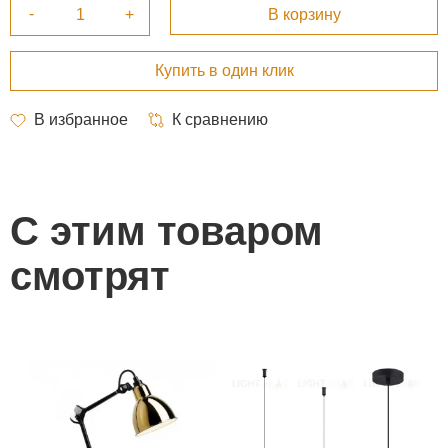
С этим товаром
смотрят