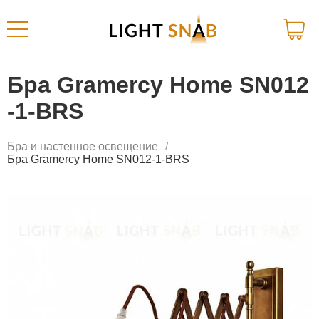
Бра Gramercy Home SN012
-1-BRS
Бра и настенное освещение
Бра Gramercy Home SN012-1-BRS