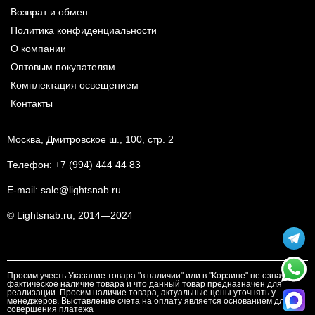
Возврат и обмен
Политика конфиденциальности
О компании
Оптовым покупателям
Комплектация освещением
Контакты
Москва, Дмитровское ш., 100, стр. 2
Телефон:
+7 (994) 444 44 83
E-mail:
sale@lightsnab.ru
© Lightsnab.ru, 2014—2024
Просим учесть Указание товара "в наличии" или в "Корзине" не означает
фактическое наличие товара и что данный товар предназначен для
реализации. Просим наличие товара, актуальные цены уточнять у
менеджеров. Выставление счета на оплату является основанием для
совершения платежа