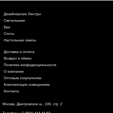
Дизайнерские Люстры
Светильники
Бра
Споты
Настольные лампы
Доставка и оплата
Возврат и обмен
Политика конфиденциальности
О компании
Оптовым покупателям
Комплектация освещением
Контакты
Москва, Дмитровское ш., 100, стр. 2
Телефон:
+7 (994) 444 44 83