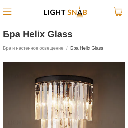
Бра Helix Glass
Бра и настенное освещение
Бра Helix Glass