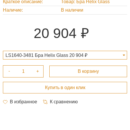
Краткое описание
Товар: Бра Helix Glass
Наличие
В наличии
20 904
LS1640-3481 Бра Helix Glass 20 904 ₽