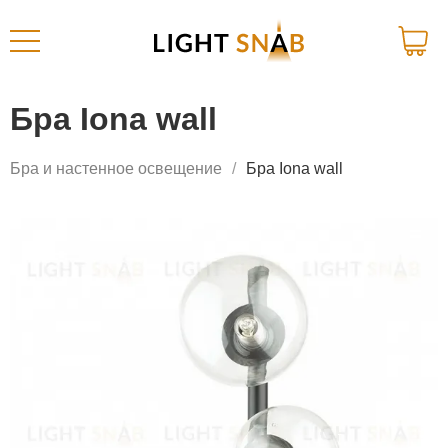
Бра Iona wall
Бра и настенное освещение
Бра Iona wall