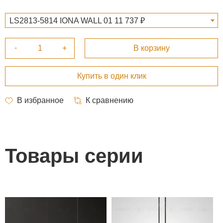
LS2813-5814 IONA WALL 01 11 737 ₽
Товары серии