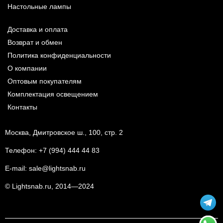
Настольные лампы
Доставка и оплата
Возврат и обмен
Политика конфиденциальности
О компании
Оптовым покупателям
Комплектация освещением
Контакты
Москва, Дмитровское ш., 100, стр. 2
Телефон:
+7 (994) 444 44 83
E-mail:
sale@lightsnab.ru
© Lightsnab.ru, 2014—2024