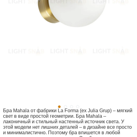
Бра Mahala от фабрики La Forma (ex Julia Grup) – мягкий
свет в виде простой геометрии. Бра Mahala –
лаконичный и стильный настенный источник света. У
этой модели нет лишних деталей – в дизайне все просто
и минималистично. Поэтому бра впишется в любой