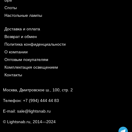
Споты
Настольные лампы
Доставка и оплата
Возврат и обмен
Политика конфиденциальности
О компании
Оптовым покупателям
Комплектация освещением
Контакты
Москва, Дмитровское ш., 100, стр. 2
Телефон:
+7 (994) 444 44 83
E-mail:
sale@lightsnab.ru
© Lightsnab.ru, 2014—2024