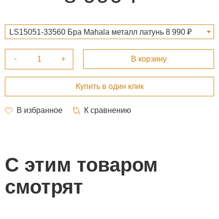
LS15051-33560 Бра Mahala металл латунь 8 990 ₽
С этим товаром
смотрят