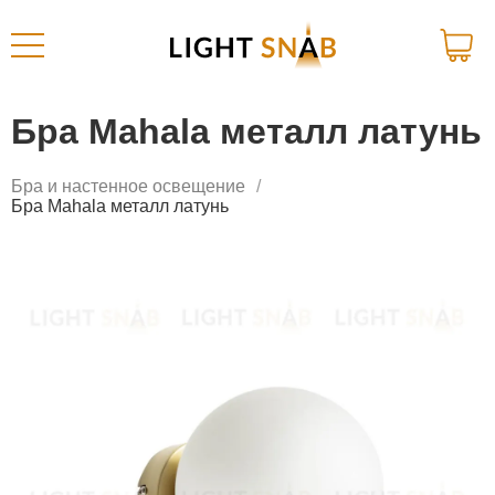
Бра Mahala металл латунь
Бра и настенное освещение
Бра Mahala металл латунь