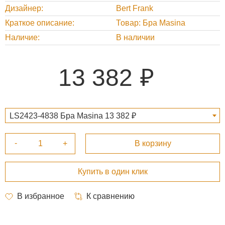
Дизайнер
Bert Frank
Краткое описание
Товар: Бра Masina
Наличие
В наличии
13 382
LS2423-4838 Бра Masina 13 382 ₽