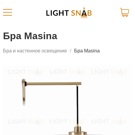
Бра Masina
Бра и настенное освещение
Бра Masina