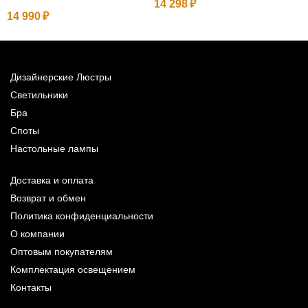
14 298
2
14 990
Дизайнерские Люстры
Светильники
Бра
Споты
Настольные лампы
Доставка и оплата
Возврат и обмен
Политика конфиденциальности
О компании
Оптовым покупателям
Комплектация освещением
Контакты