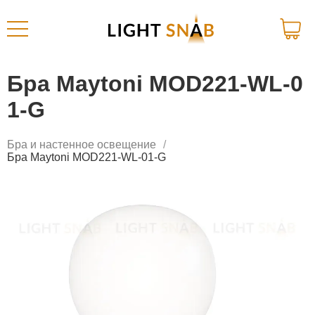
Бра Maytoni MOD221-WL-0
1-G
Бра и настенное освещение
Бра Maytoni MOD221-WL-01-G