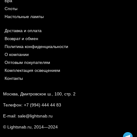
Бра
Споты
Настольные лампы
Доставка и оплата
Возврат и обмен
Политика конфиденциальности
О компании
Оптовым покупателям
Комплектация освещением
Контакты
Москва, Дмитровское ш., 100, стр. 2
Телефон:
+7 (994) 444 44 83
E-mail:
sale@lightsnab.ru
© Lightsnab.ru, 2014—2024