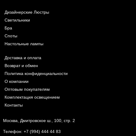
Дизайнерские Люстры
Светильники
Бра
Споты
Настольные лампы
Доставка и оплата
Возврат и обмен
Политика конфиденциальности
О компании
Оптовым покупателям
Комплектация освещением
Контакты
Москва, Дмитровское ш., 100, стр. 2
Телефон:
+7 (994) 444 44 83