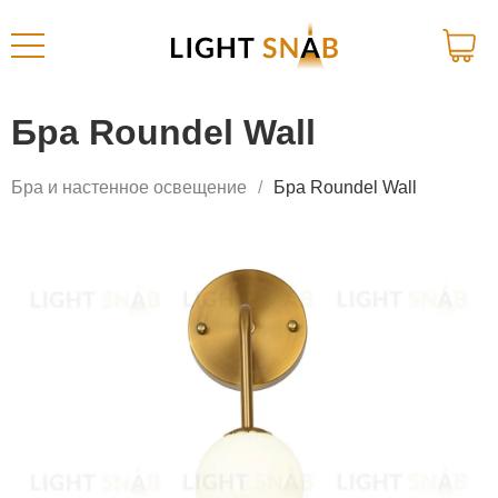
Бра Roundel Wall
Бра и настенное освещение
Бра Roundel Wall