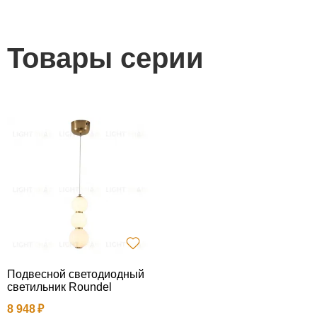
Товары серии
Подвесной светодиодный
светильник Roundel
8 948