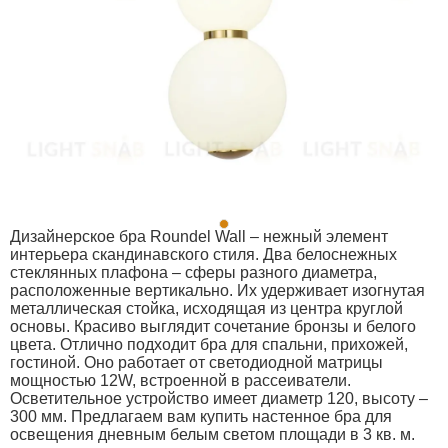
Дизайнерское бра Roundel Wall – нежный элемент
интерьера скандинавского стиля. Два белоснежных
стеклянных плафона – сферы разного диаметра,
расположенные вертикально. Их удерживает изогнутая
металлическая стойка, исходящая из центра круглой
основы. Красиво выглядит сочетание бронзы и белого
цвета. Отлично подходит бра для спальни, прихожей,
гостиной. Оно работает от светодиодной матрицы
мощностью 12W, встроенной в рассеиватели.
Осветительное устройство имеет диаметр 120, высоту –
300 мм. Предлагаем вам купить настенное бра для
освещения дневным белым светом площади в 3 кв. м.