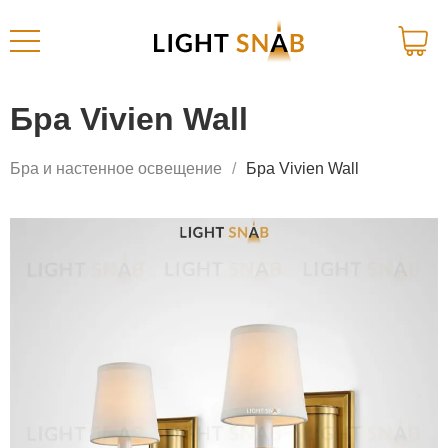
Бра Vivien Wall
Бра и настенное освещение
Бра Vivien Wall