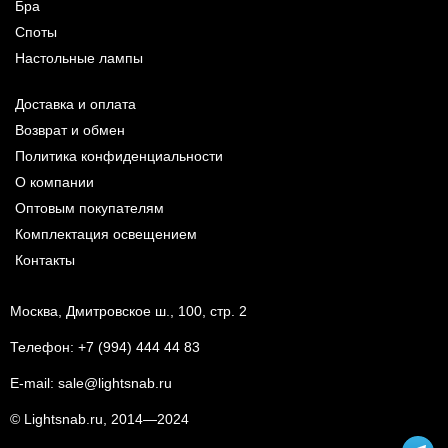
Бра
Споты
Настольные лампы
Доставка и оплата
Возврат и обмен
Политика конфиденциальности
О компании
Оптовым покупателям
Комплектация освещением
Контакты
Москва, Дмитровское ш., 100, стр. 2
Телефон:
+7 (994) 444 44 83
E-mail:
sale@lightsnab.ru
© Lightsnab.ru, 2014—2024