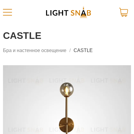
CASTLE
Бра и настенное освещение
CASTLE