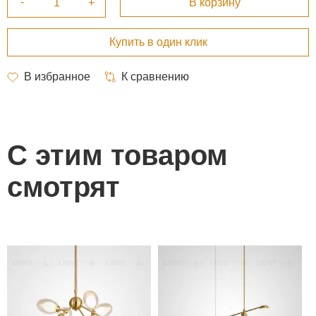
С этим товаром
смотрят