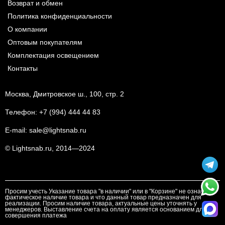
Возврат и обмен
Политика конфиденциальности
О компании
Оптовым покупателям
Комплектация освещением
Контакты
Москва, Дмитровское ш., 100, стр. 2
Телефон:
+7 (994) 444 44 83
E-mail:
sale@lightsnab.ru
© Lightsnab.ru, 2014—2024
Просим учесть Указание товара "в наличии" или в "Корзине" не означает
фактическое наличие товара и что данный товар предназначен для
реализации. Просим наличие товара, актуальные цены уточнять у
менеджеров. Выставление счета на оплату является основанием для
совершения платежа